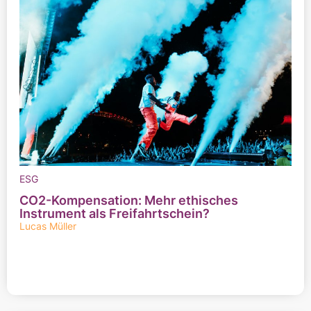
ESG
CO2-Kompensation: Mehr ethisches
Instrument als Freifahrtschein?
Lucas Müller