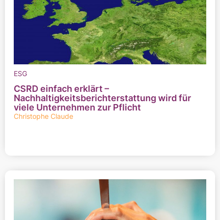
ESG
CSRD einfach erklärt –
Nachhaltigkeitsberichterstattung wird für
viele Unternehmen zur Pflicht
Christophe Claude