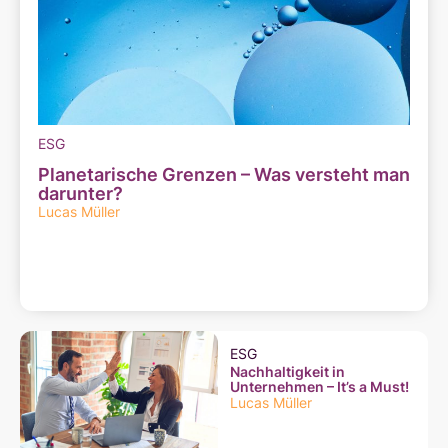
ESG
Planetarische Grenzen – Was versteht man
darunter?
Lucas Müller
ESG
Nachhaltigkeit in
Unternehmen – It’s a Must!
Lucas Müller