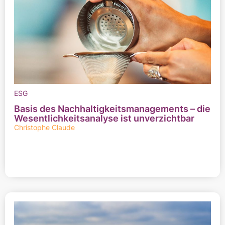
ESG
Basis des Nachhaltigkeitsmanagements – die
Wesentlichkeitsanalyse ist unverzichtbar
Christophe Claude