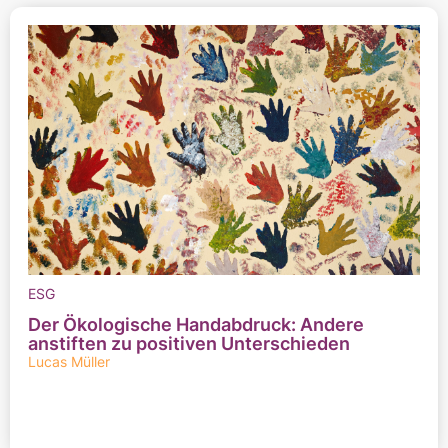
ESG
Der Ökologische Handabdruck: Andere
anstiften zu positiven Unterschieden
Lucas Müller