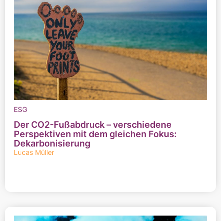
ESG
Der CO2-Fußabdruck – verschiedene
Perspektiven mit dem gleichen Fokus:
Dekarbonisierung
Lucas Müller