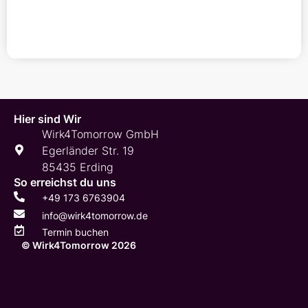
Hier sind Wir
Wirk4Tomorrow GmbH
Egerländer Str. 19
85435 Erding
So erreichst du uns
+49 173 6763904
info@wirk4tomorrow.de
Termin buchen
© Wirk4Tomorrow 2026