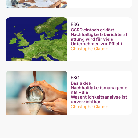
ESG
CSRD einfach erklärt –
Nachhaltigkeitsberichterst
attung wird für viele
Unternehmen zur Pflicht
Christophe Claude
ESG
Basis des
Nachhaltigkeitsmanageme
nts – die
Wesentlichkeitsanalyse ist
unverzichtbar
Christophe Claude