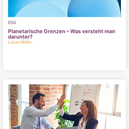
ESG
Planetarische Grenzen – Was versteht man
darunter?
Lucas Müller