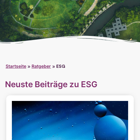
Startseite
»
Ratgeber
»
ESG
Neuste Beiträge zu ESG