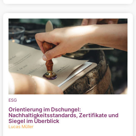
ESG
Orientierung im Dschungel:
Nachhaltigkeitsstandards, Zertifikate und
Siegel im Überblick
Lucas Müller