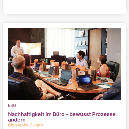
ESG
Nachhaltigkeit im Büro – bewusst Prozesse
ändern
Christophe Claude