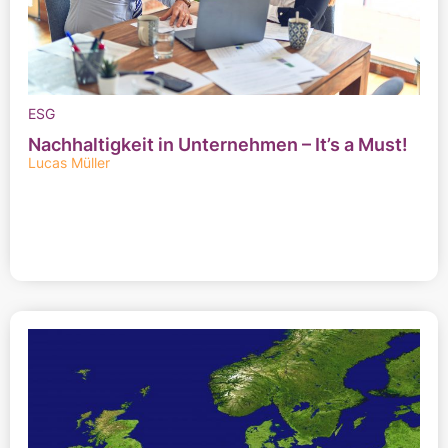
ESG
Nachhaltigkeit in Unternehmen – It’s a Must!
Lucas Müller