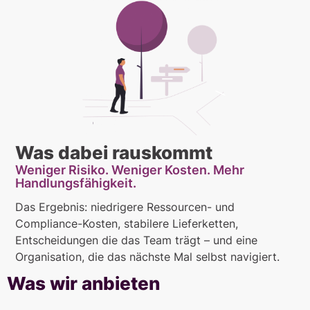
Was dabei rauskommt
Weniger Risiko. Weniger Kosten. Mehr
Handlungsfähigkeit.
Das Ergebnis: niedrigere Ressourcen- und
Compliance-Kosten, stabilere Lieferketten,
Entscheidungen die das Team trägt – und eine
Organisation, die das nächste Mal selbst navigiert.
Was wir anbieten