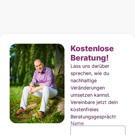
Kostenlose
Beratung!​
Lass uns darüber
sprechen, wie du
nachhaltige
Veränderungen
umsetzen kannst.
Vereinbare jetzt dein
kostenfreies
Beratungsgespräch!
Name