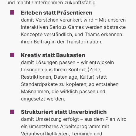
und macht Unternehmen zukunftsfähig.
Erleben statt Präsentieren
damit Verstehen verankert wird – Mit unseren
interaktiven Serious Games werden abstrakte
Konzepte verständlich, und Teams erkennen
ihren Beitrag in der Transformation.
Kreativ statt Baukasten
damit Lösungen passen – wir entwickeln
Lösungen aus Ihrem Kontext (Ziele,
Restriktionen, Datenlage, Kultur) statt
Standardpakete zu kopieren; so entstehen
Maßnahmen, die wirklich passen und
umgesetzt werden.
Strukturiert statt Unverbindlich
damit Umsetzung erfolgt – aus dem Plan wird
ein umsetzbares Arbeitsprogramm mit
Verantwortlichkeiten, Terminen und