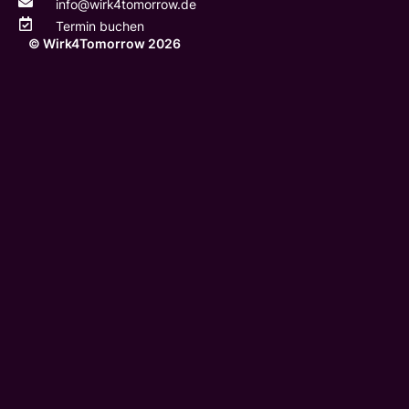
info@wirk4tomorrow.de
Termin buchen
© Wirk4Tomorrow 2026