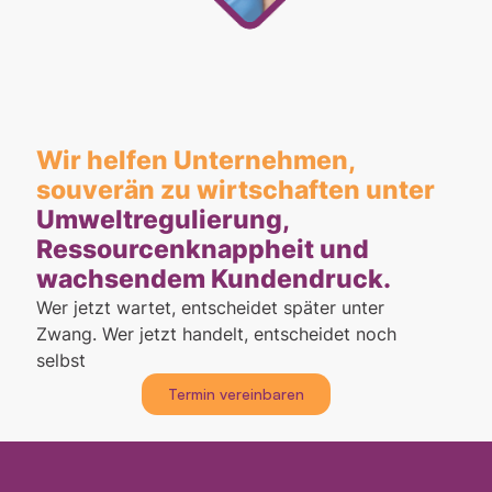
Wir helfen Unternehmen,
souverän zu wirtschaften unter
Umweltregulierung,
Ressourcenknappheit und
wachsendem Kundendruck.
Wer jetzt wartet, entscheidet später unter
Zwang. Wer jetzt handelt, entscheidet noch
selbst
Termin vereinbaren