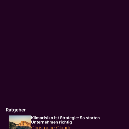
Ratgeber
Klimarisiko ist Strategie: So starten
Unternehmen richtig
Christophe Claude