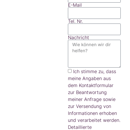
E-Mail
Tel. Nr.
Nachricht
Ich stimme zu, dass
meine Angaben aus
dem Kontaktformular
zur Beantwortung
meiner Anfrage sowie
zur Versendung von
Informationen erhoben
und verarbeitet werden.
Detaillierte