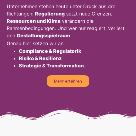
Unternehmen stehen heute unter Druck aus drei
Richtungen:
Regulierung
setzt neue Grenzen.
Ressourcen und Klima
verändern die
Rahmenbedingungen. Und wer nur reagiert, verliert
den
Gestaltungsspielraum
.
Genau hier setzen wir an:
Compliance & Regulatorik
Risiko & Resilienz
Strategie & Transformation
.
Mehr erfahren