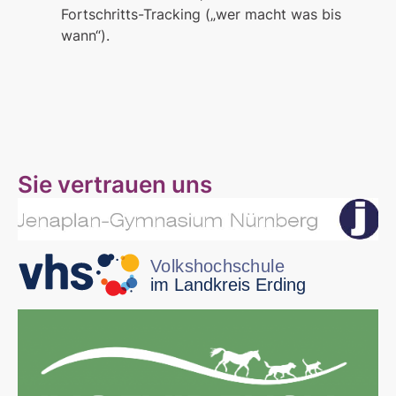
Fortschritts-Tracking („wer macht was bis
wann“).
Sie vertrauen uns