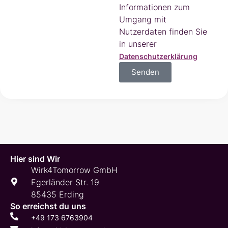
Informationen zum
Umgang mit
Nutzerdaten finden Sie
in unserer
Datenschutzerklärung
Senden
Hier sind Wir
Wirk4Tomorrow GmbH
Egerländer Str. 19
85435 Erding
So erreichst du uns
+49 173 6763904