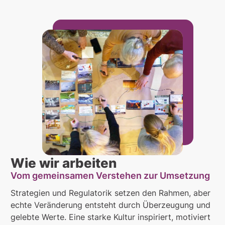
Wie wir arbeiten
Vom gemeinsamen Verstehen zur Umsetzung
Strategien und Regulatorik setzen den Rahmen, aber
echte Veränderung entsteht durch Überzeugung und
gelebte Werte. Eine starke Kultur inspiriert, motiviert