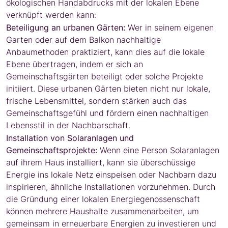
ökologischen Handabdrucks mit der lokalen Ebene
verknüpft werden kann:
Beteiligung an urbanen Gärten:
Wer in seinem eigenen
Garten oder auf dem Balkon nachhaltige
Anbaumethoden praktiziert, kann dies auf die lokale
Ebene übertragen, indem er sich an
Gemeinschaftsgärten beteiligt oder solche Projekte
initiiert. Diese urbanen Gärten bieten nicht nur lokale,
frische Lebensmittel, sondern stärken auch das
Gemeinschaftsgefühl und fördern einen nachhaltigen
Lebensstil in der Nachbarschaft.
Installation von Solaranlagen und
Gemeinschaftsprojekte:
Wenn eine Person Solaranlagen
auf ihrem Haus installiert, kann sie überschüssige
Energie ins lokale Netz einspeisen oder Nachbarn dazu
inspirieren, ähnliche Installationen vorzunehmen. Durch
die Gründung einer lokalen Energiegenossenschaft
können mehrere Haushalte zusammenarbeiten, um
gemeinsam in erneuerbare Energien zu investieren und