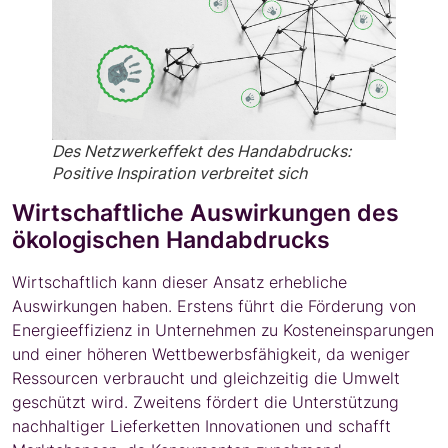
Des Netzwerkeffekt des Handabdrucks:
Positive Inspiration verbreitet sich
Wirtschaftliche Auswirkungen des
ökologischen Handabdrucks
Wirtschaftlich kann dieser Ansatz erhebliche
Auswirkungen haben. Erstens führt die Förderung von
Energieeffizienz in Unternehmen zu Kosteneinsparungen
und einer höheren Wettbewerbsfähigkeit, da weniger
Ressourcen verbraucht und gleichzeitig die Umwelt
geschützt wird. Zweitens fördert die Unterstützung
nachhaltiger Lieferketten Innovationen und schafft