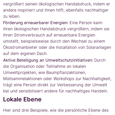
vergrößert seinen ökologischen Handabdruck, indem er
andere inspiriert und ihnen hilft, ebenfalls nachhaltiger
zu leben.
Förderung erneuerbarer Energien:
Eine Person kann
ihren ökologischen Handabdruck vergrößern, indem sie
ihren Stromverbrauch auf erneuerbare Energien
umstellt, beispielsweise durch den Wechsel zu einem
Ökostromanbieter oder die Installation von Solaranlagen
auf dem eigenen Dach.
Aktive Beteiligung an Umweltschutzinitiativen:
Durch
die Organisation oder Teilnahme an lokalen
Umweltprojekten, wie Baumpflanzaktionen,
Müllsammelaktionen oder Workshops zur Nachhaltigkeit,
trägt eine Person direkt zur Verbesserung der Umwelt
bei und sensibilisiert andere für nachhaltiges Handeln.
Lokale Ebene
Hier sind drei Beispiele, wie die persönliche Ebene des