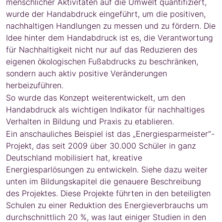
menschlicher Aktivitäten auf die Umwelt quantifiziert,
wurde der Handabdruck eingeführt, um die positiven,
nachhaltigen Handlungen zu messen und zu fördern. Die
Idee hinter dem Handabdruck ist es, die Verantwortung
für Nachhaltigkeit nicht nur auf das Reduzieren des
eigenen ökologischen Fußabdrucks zu beschränken,
sondern auch aktiv positive Veränderungen
herbeizuführen.
So wurde das Konzept weiterentwickelt, um den
Handabdruck als wichtigen Indikator für nachhaltiges
Verhalten in Bildung und Praxis zu etablieren.
Ein anschauliches Beispiel ist das „Energiesparmeister“-
Projekt, das seit 2009 über 30.000 Schüler in ganz
Deutschland mobilisiert hat, kreative
Energiesparlösungen zu entwickeln. Siehe dazu weiter
unten im Bildungskapitel die genauere Beschreibung
des Projektes. Diese Projekte führten in den beteiligten
Schulen zu einer Reduktion des Energieverbrauchs um
durchschnittlich 20 %, was laut einiger Studien in den