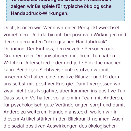
zeigen wir Beispiele für typische ökologische
Handabdruck-Wirkungen.
Doch, können wir. Wenn wir einen Perspektivwechsel
vornehmen. Und da bin ich bei positiven Wirkungen und
den so genannten “ökologischen Handabdruck”.
Definition: Der Einfluss, den einzelne Personen oder
Gruppen oder Organisationen mit ihrem Tun haben.
Welchen Unterschied jeder und jede Einzelne machen
kann. Bei dieser Sichtweise unterstützen wir mit
unserem Verhalten eine positive Bilanz – und fördern
uns selbst mit positiver Energie. Damit vergessen wir
zwar nicht das Negative, aber kommen ins positive Tun.
Dass so ein Verhalten, vor allem im Team mit Anderen,
für psychologisch gute Veränderungen sorgt und damit
Andere zu weiterem Handeln ansteckt, wollen wir in
diesem Artikel stärker in den Blickpunkt nehmen. Auch
die sozial positiven Auswirkungen des ökologischen