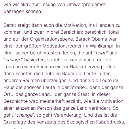
wie wir aktiv zur Lösung von Umweltproblemen
beitragen können.
Damit steigt dann auch die Motivation, ins Handeln zu
kommen, und zwar in drei Bereichen: persönlich, lokal
und auf der Organisationsebene. Barack Obama war
einer der größten Motivationsredner im Wahlkampf. In
einer seiner berühmtesten Reden, die auf “
hope
” und
“
change
” basierten, spricht er von jemand, der die
Leute in einem Raum in einem Haus überzeugt. Und
dann könnten die Leute im Raum die Leute in den
anderen Räumen überzeugen. Und dann die Leute im
Haus die anderen Leute in der Straße….dann der ganze
Ort….das ganze Land….der ganze Staat. In dieser
Geschichte wird meisterhaft erzählt, wie die Motivation
einer einzelnen Person das ganze Land verändert. So
geht “
change
“, so geht Veränderung. Und das ist die
Grundlage des Konzepts des ökologischen Fußabdrucks.