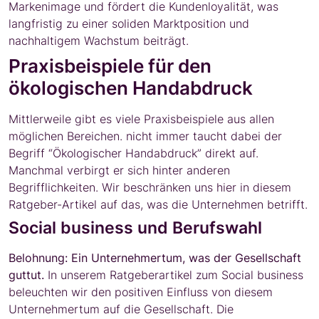
Markenimage und fördert die Kundenloyalität, was
langfristig zu einer soliden Marktposition und
nachhaltigem Wachstum beiträgt.
Praxisbeispiele für den
ökologischen Handabdruck
Mittlerweile gibt es viele Praxisbeispiele aus allen
möglichen Bereichen. nicht immer taucht dabei der
Begriff “Ökologischer Handabdruck” direkt auf.
Manchmal verbirgt er sich hinter anderen
Begrifflichkeiten. Wir beschränken uns hier in diesem
Ratgeber-Artikel auf das, was die Unternehmen betrifft.
Social business und Berufswahl
Belohnung: Ein Unternehmertum, was der Gesellschaft
guttut.
In unserem Ratgeberartikel zum Social business
beleuchten wir den positiven Einfluss von diesem
Unternehmertum auf die Gesellschaft. Die