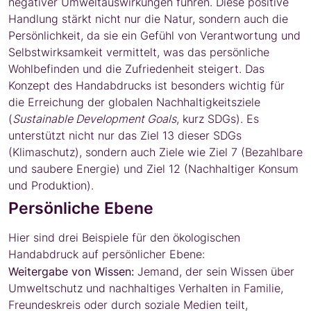
negativer Umweltauswirkungen führen. Diese positive
Handlung stärkt nicht nur die Natur, sondern auch die
Persönlichkeit, da sie ein Gefühl von Verantwortung und
Selbstwirksamkeit vermittelt, was das persönliche
Wohlbefinden und die Zufriedenheit steigert. Das
Konzept des Handabdrucks ist besonders wichtig für
die Erreichung der globalen Nachhaltigkeitsziele
(
Sustainable Development Goals
, kurz SDGs). Es
unterstützt nicht nur das Ziel 13 dieser SDGs
(Klimaschutz), sondern auch Ziele wie Ziel 7 (Bezahlbare
und saubere Energie) und Ziel 12 (Nachhaltiger Konsum
und Produktion).
Persönliche Ebene
Hier sind drei Beispiele für den ökologischen
Handabdruck auf persönlicher Ebene:
Weitergabe von Wissen:
Jemand, der sein Wissen über
Umweltschutz und nachhaltiges Verhalten in Familie,
Freundeskreis oder durch soziale Medien teilt,