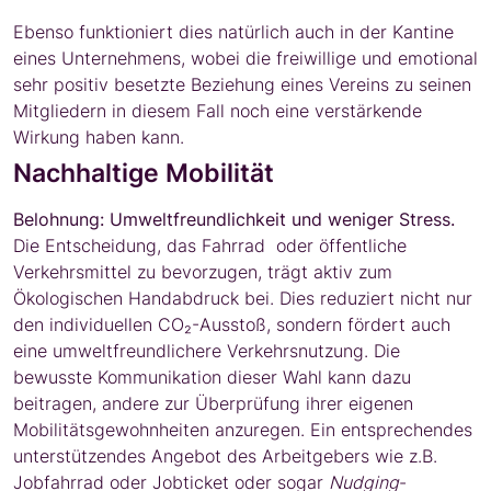
Ebenso funktioniert dies natürlich auch in der Kantine
eines Unternehmens, wobei die freiwillige und emotional
sehr positiv besetzte Beziehung eines Vereins zu seinen
Mitgliedern in diesem Fall noch eine verstärkende
Wirkung haben kann.
Nachhaltige Mobilität
Belohnung: Umweltfreundlichkeit und weniger Stress.
Die Entscheidung, das Fahrrad oder öffentliche
Verkehrsmittel zu bevorzugen, trägt aktiv zum
Ökologischen Handabdruck bei. Dies reduziert nicht nur
den individuellen CO₂-Ausstoß, sondern fördert auch
eine umweltfreundlichere Verkehrsnutzung. Die
bewusste Kommunikation dieser Wahl kann dazu
beitragen, andere zur Überprüfung ihrer eigenen
Mobilitätsgewohnheiten anzuregen. Ein entsprechendes
unterstützendes Angebot des Arbeitgebers wie z.B.
Jobfahrrad oder Jobticket oder sogar
Nudging
-