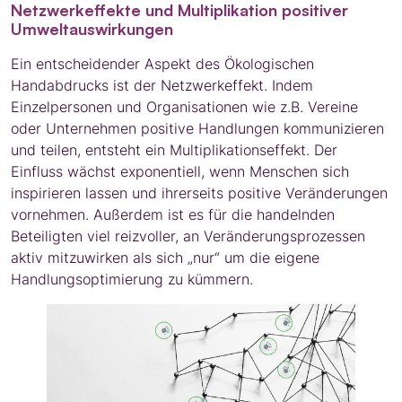
Netzwerkeffekte und Multiplikation positiver
Umweltauswirkungen
Ein entscheidender Aspekt des Ökologischen
Handabdrucks ist der Netzwerkeffekt. Indem
Einzelpersonen und Organisationen wie z.B. Vereine
oder Unternehmen positive Handlungen kommunizieren
und teilen, entsteht ein Multiplikationseffekt. Der
Einfluss wächst exponentiell, wenn Menschen sich
inspirieren lassen und ihrerseits positive Veränderungen
vornehmen. Außerdem ist es für die handelnden
Beteiligten viel reizvoller, an Veränderungsprozessen
aktiv mitzuwirken als sich „nur“ um die eigene
Handlungsoptimierung zu kümmern.