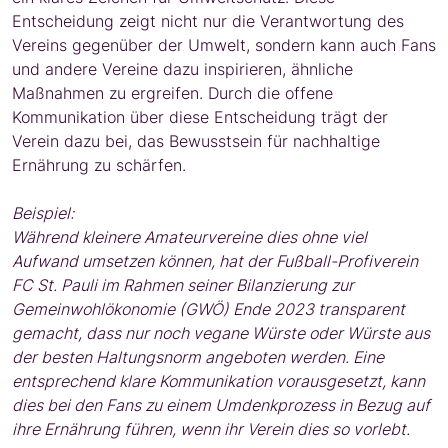
Entscheidung zeigt nicht nur die Verantwortung des
Vereins gegenüber der Umwelt, sondern kann auch Fans
und andere Vereine dazu inspirieren, ähnliche
Maßnahmen zu ergreifen. Durch die offene
Kommunikation über diese Entscheidung trägt der
Verein dazu bei, das Bewusstsein für nachhaltige
Ernährung zu schärfen.
Beispiel:
Während kleinere Amateurvereine dies ohne viel
Aufwand umsetzen können, hat der Fußball-Profiverein
FC St. Pauli im Rahmen seiner Bilanzierung zur
Gemeinwohlökonomie (GWÖ) Ende 2023 transparent
gemacht, dass nur noch vegane Würste oder Würste aus
der besten Haltungsnorm angeboten werden. Eine
entsprechend klare Kommunikation vorausgesetzt, kann
dies bei den Fans zu einem Umdenkprozess in Bezug auf
ihre Ernährung führen, wenn ihr Verein dies so vorlebt.