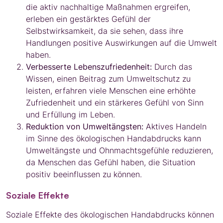
die aktiv nachhaltige Maßnahmen ergreifen,
erleben ein gestärktes Gefühl der
Selbstwirksamkeit, da sie sehen, dass ihre
Handlungen positive Auswirkungen auf die Umwelt
haben.
Verbesserte Lebenszufriedenheit:
Durch das
Wissen, einen Beitrag zum Umweltschutz zu
leisten, erfahren viele Menschen eine erhöhte
Zufriedenheit und ein stärkeres Gefühl von Sinn
und Erfüllung im Leben.
Reduktion von Umweltängsten:
Aktives Handeln
im Sinne des ökologischen Handabdrucks kann
Umweltängste und Ohnmachtsgefühle reduzieren,
da Menschen das Gefühl haben, die Situation
positiv beeinflussen zu können.
Soziale Effekte
Soziale Effekte des ökologischen Handabdrucks können