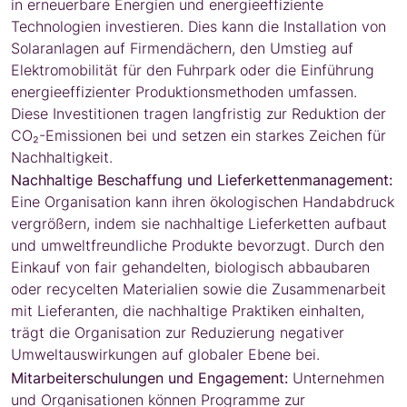
in erneuerbare Energien und energieeffiziente
Technologien investieren. Dies kann die Installation von
Solaranlagen auf Firmendächern, den Umstieg auf
Elektromobilität für den Fuhrpark oder die Einführung
energieeffizienter Produktionsmethoden umfassen.
Diese Investitionen tragen langfristig zur Reduktion der
CO₂-Emissionen bei und setzen ein starkes Zeichen für
Nachhaltigkeit.
Nachhaltige Beschaffung und Lieferkettenmanagement:
Eine Organisation kann ihren ökologischen Handabdruck
vergrößern, indem sie nachhaltige Lieferketten aufbaut
und umweltfreundliche Produkte bevorzugt. Durch den
Einkauf von fair gehandelten, biologisch abbaubaren
oder recycelten Materialien sowie die Zusammenarbeit
mit Lieferanten, die nachhaltige Praktiken einhalten,
trägt die Organisation zur Reduzierung negativer
Umweltauswirkungen auf globaler Ebene bei.
Mitarbeiterschulungen und Engagement:
Unternehmen
und Organisationen können Programme zur