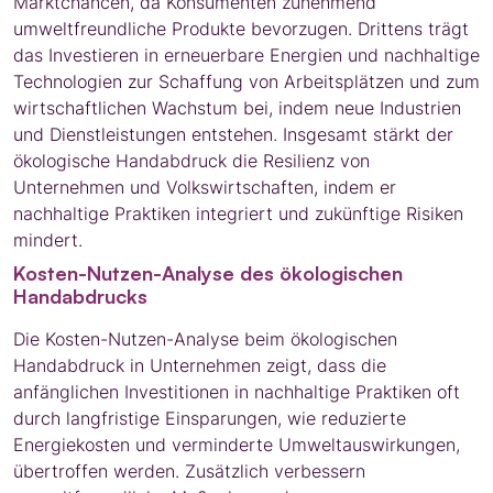
Marktchancen, da Konsumenten zunehmend
umweltfreundliche Produkte bevorzugen. Drittens trägt
das Investieren in erneuerbare Energien und nachhaltige
Technologien zur Schaffung von Arbeitsplätzen und zum
wirtschaftlichen Wachstum bei, indem neue Industrien
und Dienstleistungen entstehen. Insgesamt stärkt der
ökologische Handabdruck die Resilienz von
Unternehmen und Volkswirtschaften, indem er
nachhaltige Praktiken integriert und zukünftige Risiken
mindert.
Kosten-Nutzen-Analyse des ökologischen
Handabdrucks
Die Kosten-Nutzen-Analyse beim ökologischen
Handabdruck in Unternehmen zeigt, dass die
anfänglichen Investitionen in nachhaltige Praktiken oft
durch langfristige Einsparungen, wie reduzierte
Energiekosten und verminderte Umweltauswirkungen,
übertroffen werden. Zusätzlich verbessern