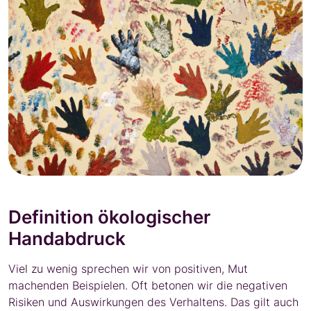
Definition ökologischer
Handabdruck
Viel zu wenig sprechen wir von positiven, Mut
machenden Beispielen. Oft betonen wir die negativen
Risiken und Auswirkungen des Verhaltens. Das gilt auch