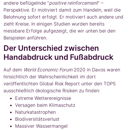
andere beflügelnde “
positive reinforcement
” –
Perspektive. Er motiviert damit zum Handeln, weil die
Belohnung sofort erfolgt. Er motiviert auch andere und
zieht Kreise. In einigen Studien wurden bereits
messbare Erfolge aufgezeigt, die wir unten bei den
Beispielen anführen.
Der Unterschied zwischen
Handabdruck und Fußabdruck
Auf dem
World Economic Forum
2020 in Davos waren
hinsichtlich der Wahrscheinlichkeit im dort
veröffentlichten Global Risk Report unter den TOP5
ausschließlich ökologische Risiken zu finden:
Extreme Wetterereignisse
Versagen beim Klimaschutz
Naturkatastrophen
Biodiversitätsverlust
Massiver Wassermangel