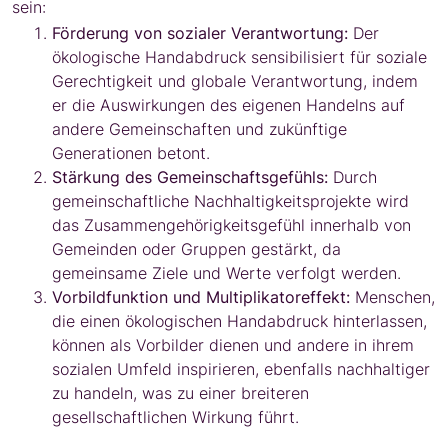
sein:
Förderung von sozialer Verantwortung:
Der
ökologische Handabdruck sensibilisiert für soziale
Gerechtigkeit und globale Verantwortung, indem
er die Auswirkungen des eigenen Handelns auf
andere Gemeinschaften und zukünftige
Generationen betont.
Stärkung des Gemeinschaftsgefühls:
Durch
gemeinschaftliche Nachhaltigkeitsprojekte wird
das Zusammengehörigkeitsgefühl innerhalb von
Gemeinden oder Gruppen gestärkt, da
gemeinsame Ziele und Werte verfolgt werden.
Vorbildfunktion und Multiplikatoreffekt:
Menschen,
die einen ökologischen Handabdruck hinterlassen,
können als Vorbilder dienen und andere in ihrem
sozialen Umfeld inspirieren, ebenfalls nachhaltiger
zu handeln, was zu einer breiteren
gesellschaftlichen Wirkung führt.