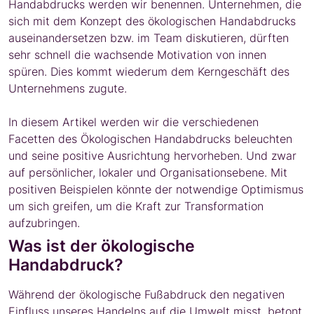
Handabdrucks werden wir benennen. Unternehmen, die
sich mit dem Konzept des ökologischen Handabdrucks
auseinandersetzen bzw. im Team diskutieren, dürften
sehr schnell die wachsende Motivation von innen
spüren. Dies kommt wiederum dem Kerngeschäft des
Unternehmens zugute.
In diesem Artikel werden wir die verschiedenen
Facetten des Ökologischen Handabdrucks beleuchten
und seine positive Ausrichtung hervorheben. Und zwar
auf persönlicher, lokaler und Organisationsebene. Mit
positiven Beispielen könnte der notwendige Optimismus
um sich greifen, um die Kraft zur Transformation
aufzubringen.
Was ist der ökologische
Handabdruck?
Während der ökologische Fußabdruck den negativen
Einfluss unseres Handelns auf die Umwelt misst, betont