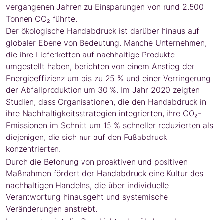
vergangenen Jahren zu Einsparungen von rund 2.500
Tonnen CO₂ führte.
Der ökologische Handabdruck ist darüber hinaus auf
globaler Ebene von Bedeutung. Manche Unternehmen,
die ihre Lieferketten auf nachhaltige Produkte
umgestellt haben, berichten von einem Anstieg der
Energieeffizienz um bis zu 25 % und einer Verringerung
der Abfallproduktion um 30 %. Im Jahr 2020 zeigten
Studien, dass Organisationen, die den Handabdruck in
ihre Nachhaltigkeitsstrategien integrierten, ihre CO₂-
Emissionen im Schnitt um 15 % schneller reduzierten als
diejenigen, die sich nur auf den Fußabdruck
konzentrierten.
Durch die Betonung von proaktiven und positiven
Maßnahmen fördert der Handabdruck eine Kultur des
nachhaltigen Handelns, die über individuelle
Verantwortung hinausgeht und systemische
Veränderungen anstrebt.