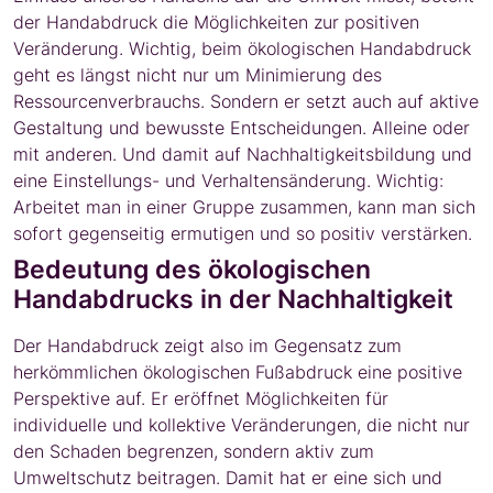
der Handabdruck die Möglichkeiten zur positiven
Veränderung. Wichtig, beim ökologischen Handabdruck
geht es längst nicht nur um Minimierung des
Ressourcenverbrauchs. Sondern er setzt auch auf aktive
Gestaltung und bewusste Entscheidungen. Alleine oder
mit anderen. Und damit auf Nachhaltigkeitsbildung und
eine Einstellungs- und Verhaltensänderung. Wichtig:
Arbeitet man in einer Gruppe zusammen, kann man sich
sofort gegenseitig ermutigen und so positiv verstärken.
Bedeutung des ökologischen
Handabdrucks in der Nachhaltigkeit
Der Handabdruck zeigt also im Gegensatz zum
herkömmlichen ökologischen Fußabdruck eine positive
Perspektive auf. Er eröffnet Möglichkeiten für
individuelle und kollektive Veränderungen, die nicht nur
den Schaden begrenzen, sondern aktiv zum
Umweltschutz beitragen. Damit hat er eine sich und