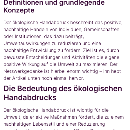
Definitionen und grundlegende
Konzepte
Der ökologische Handabdruck beschreibt das positive,
nachhaltige Handeln von Individuen, Gemeinschaften
oder Institutionen, das dazu beiträgt,
Umweltauswirkungen zu reduzieren und eine
nachhaltige Entwicklung zu fördern. Ziel ist es, durch
bewusste Entscheidungen und Aktivitäten die eigene
positive Wirkung auf die Umwelt zu maximieren. Der
Netzwerkgedanke ist hierbei enorm wichtig – ihn hebt
der Artikel unten noch einmal hervor.
Die Bedeutung des ökologischen
Handabdrucks
Der ökologische Handabdruck ist wichtig für die
Umwelt, da er aktive Maßnahmen fördert, die zu einem
nachhaltigen Lebensstil und einer Reduzierung