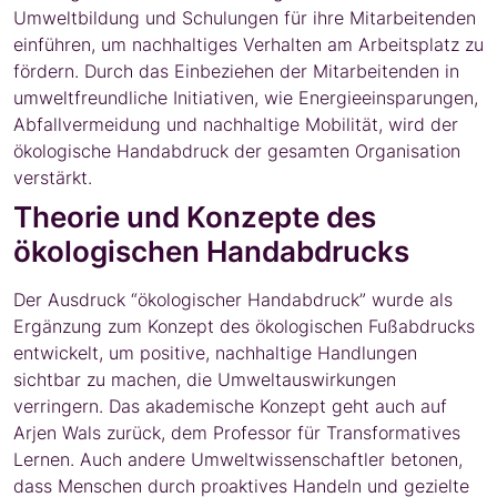
Umweltbildung und Schulungen für ihre Mitarbeitenden
einführen, um nachhaltiges Verhalten am Arbeitsplatz zu
fördern. Durch das Einbeziehen der Mitarbeitenden in
umweltfreundliche Initiativen, wie Energieeinsparungen,
Abfallvermeidung und nachhaltige Mobilität, wird der
ökologische Handabdruck der gesamten Organisation
verstärkt.
Theorie und Konzepte des
ökologischen Handabdrucks
Der Ausdruck “ökologischer Handabdruck” wurde als
Ergänzung zum Konzept des ökologischen Fußabdrucks
entwickelt, um positive, nachhaltige Handlungen
sichtbar zu machen, die Umweltauswirkungen
verringern. Das akademische Konzept geht auch auf
Arjen Wals zurück, dem Professor für Transformatives
Lernen. Auch andere Umweltwissenschaftler betonen,
dass Menschen durch proaktives Handeln und gezielte