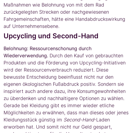
Maßnahmen wie Belohnung von mit dem Rad
zurückgelegten Strecken oder nachgewiesenen
Fahrgemeinschaften, hätte eine Handabdruckswirkung
auf Unternehmensebene.
Upcycling und Second-Hand
Belohnung: Ressourcenschonung durch
Wiederverwendung.
Durch den Kauf von gebrauchten
Produkten und die Förderung von Upcycling-Initiativen
wird der Ressourcenverbrauch reduziert. Diese
bewusste Entscheidung beeinflusst nicht nur den
eigenen ökologischen Fußabdruck positiv. Sondern sie
inspiriert auch andere dazu, ihre Konsumgewohnheiten
zu überdenken und nachhaltigere Optionen zu wählen.
Gerade bei Kleidung gibt es immer wieder etliche
Möglichkeiten zu erwähnen, dass man dieses oder jenes
Kleidungsstück günstig im
Second-Hand
-Laden
erworben hat. Und somit nicht nur Geld gespart,