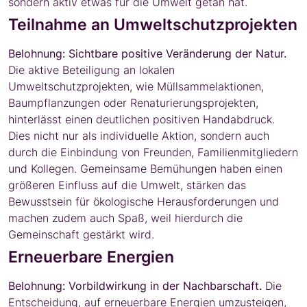
sondern aktiv etwas für die Umwelt getan hat.
Teilnahme an Umweltschutzprojekten
Belohnung: Sichtbare positive Veränderung der Natur.
Die aktive Beteiligung an lokalen
Umweltschutzprojekten, wie Müllsammelaktionen,
Baumpflanzungen oder Renaturierungsprojekten,
hinterlässt einen deutlichen positiven Handabdruck.
Dies nicht nur als individuelle Aktion, sondern auch
durch die Einbindung von Freunden, Familienmitgliedern
und Kollegen. Gemeinsame Bemühungen haben einen
größeren Einfluss auf die Umwelt, stärken das
Bewusstsein für ökologische Herausforderungen und
machen zudem auch Spaß, weil hierdurch die
Gemeinschaft gestärkt wird.
Erneuerbare Energien
Belohnung: Vorbildwirkung in der Nachbarschaft.
Die
Entscheidung, auf erneuerbare Energien umzusteigen,