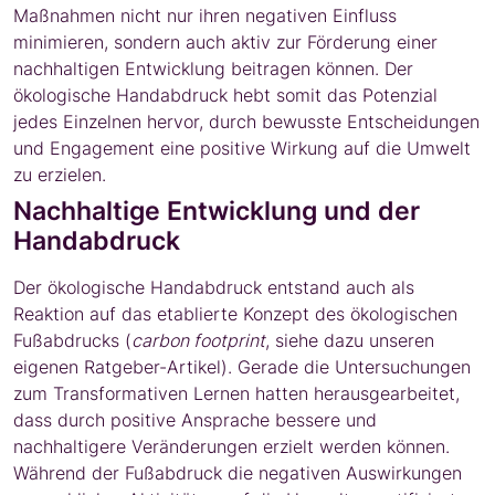
Maßnahmen nicht nur ihren negativen Einfluss
minimieren, sondern auch aktiv zur Förderung einer
nachhaltigen Entwicklung beitragen können. Der
ökologische Handabdruck hebt somit das Potenzial
jedes Einzelnen hervor, durch bewusste Entscheidungen
und Engagement eine positive Wirkung auf die Umwelt
zu erzielen.
Nachhaltige Entwicklung und der
Handabdruck
Der ökologische Handabdruck entstand auch als
Reaktion auf das etablierte Konzept des ökologischen
Fußabdrucks (
carbon footprint
, siehe dazu unseren
eigenen Ratgeber-Artikel). Gerade die Untersuchungen
zum Transformativen Lernen hatten herausgearbeitet,
dass durch positive Ansprache bessere und
nachhaltigere Veränderungen erzielt werden können.
Während der Fußabdruck die negativen Auswirkungen