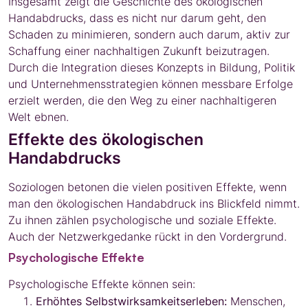
Insgesamt zeigt die Geschichte des ökologischen
Handabdrucks, dass es nicht nur darum geht, den
Schaden zu minimieren, sondern auch darum, aktiv zur
Schaffung einer nachhaltigen Zukunft beizutragen.
Durch die Integration dieses Konzepts in Bildung, Politik
und Unternehmensstrategien können messbare Erfolge
erzielt werden, die den Weg zu einer nachhaltigeren
Welt ebnen.
Effekte des ökologischen
Handabdrucks
Soziologen betonen die vielen positiven Effekte, wenn
man den ökologischen Handabdruck ins Blickfeld nimmt.
Zu ihnen zählen psychologische und soziale Effekte.
Auch der Netzwerkgedanke rückt in den Vordergrund.
Psychologische Effekte
Psychologische Effekte können sein:
Erhöhtes Selbstwirksamkeitserleben:
Menschen,