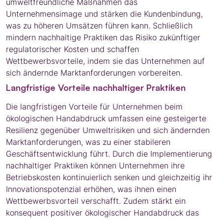
umweltfreundliche Maßnahmen das
Unternehmensimage und stärken die Kundenbindung,
was zu höheren Umsätzen führen kann. Schließlich
mindern nachhaltige Praktiken das Risiko zukünftiger
regulatorischer Kosten und schaffen
Wettbewerbsvorteile, indem sie das Unternehmen auf
sich ändernde Marktanforderungen vorbereiten.
Langfristige Vorteile nachhaltiger Praktiken
Die langfristigen Vorteile für Unternehmen beim
ökologischen Handabdruck umfassen eine gesteigerte
Resilienz gegenüber Umweltrisiken und sich ändernden
Marktanforderungen, was zu einer stabileren
Geschäftsentwicklung führt. Durch die Implementierung
nachhaltiger Praktiken können Unternehmen ihre
Betriebskosten kontinuierlich senken und gleichzeitig ihr
Innovationspotenzial erhöhen, was ihnen einen
Wettbewerbsvorteil verschafft. Zudem stärkt ein
konsequent positiver ökologischer Handabdruck das