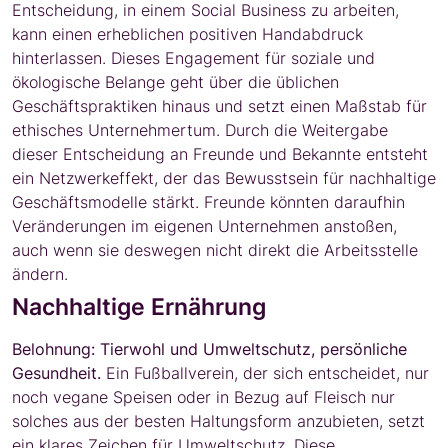
Entscheidung, in einem Social Business zu arbeiten,
kann einen erheblichen positiven Handabdruck
hinterlassen. Dieses Engagement für soziale und
ökologische Belange geht über die üblichen
Geschäftspraktiken hinaus und setzt einen Maßstab für
ethisches Unternehmertum. Durch die Weitergabe
dieser Entscheidung an Freunde und Bekannte entsteht
ein Netzwerkeffekt, der das Bewusstsein für nachhaltige
Geschäftsmodelle stärkt. Freunde könnten daraufhin
Veränderungen im eigenen Unternehmen anstoßen,
auch wenn sie deswegen nicht direkt die Arbeitsstelle
ändern.
Nachhaltige Ernährung
Belohnung: Tierwohl und Umweltschutz, persönliche
Gesundheit.
Ein Fußballverein, der sich entscheidet, nur
noch vegane Speisen oder in Bezug auf Fleisch nur
solches aus der besten Haltungsform anzubieten, setzt
ein klares Zeichen für Umweltschutz. Diese