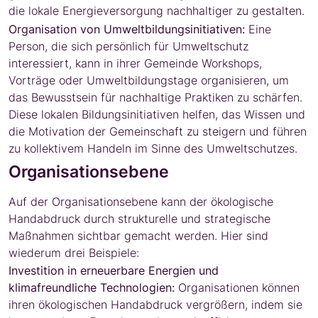
die lokale Energieversorgung nachhaltiger zu gestalten.
Organisation von Umweltbildungsinitiativen:
Eine
Person, die sich persönlich für Umweltschutz
interessiert, kann in ihrer Gemeinde Workshops,
Vorträge oder Umweltbildungstage organisieren, um
das Bewusstsein für nachhaltige Praktiken zu schärfen.
Diese lokalen Bildungsinitiativen helfen, das Wissen und
die Motivation der Gemeinschaft zu steigern und führen
zu kollektivem Handeln im Sinne des Umweltschutzes.
Organisationsebene
Auf der Organisationsebene kann der ökologische
Handabdruck durch strukturelle und strategische
Maßnahmen sichtbar gemacht werden. Hier sind
wiederum drei Beispiele:
Investition in erneuerbare Energien und
klimafreundliche Technologien:
Organisationen können
ihren ökologischen Handabdruck vergrößern, indem sie