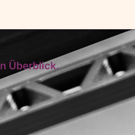
n Überblick.