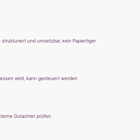
strukturiert und umsetzbar, kein Papiertiger
messen wird, kann gesteuert werden
externe Gutachter prüfen