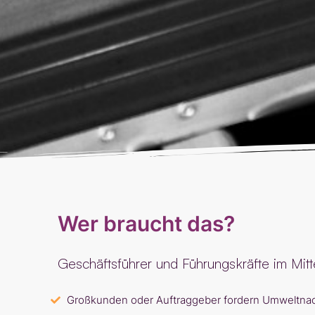
Wer braucht das?
Geschäftsführer und Führungskräfte im Mit
Großkunden oder Auftraggeber fordern Umweltnachw