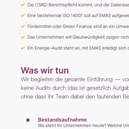
Die CSRD-Berichtspflicht kommt, und die Datenbas
Eine bestehende ISO 14001 soll auf EMAS aufgew
Fördermittel oder Green Finance sind an ein Um
Das Unternehmen will Glaubwürdigkeit zeigen nic
Ein Energie-Audit steht an, mit EMAS erledigt sich 
Was wir tun
Wir begleiten die gesamte Einführung — von
keine Audits durch (das ist gesetzlich Aufga
ohne dass Ihr Team dabei den laufenden Bet
Bestandsaufnahme
Wo steht Ihr Unternehmen heute? Welche Umw