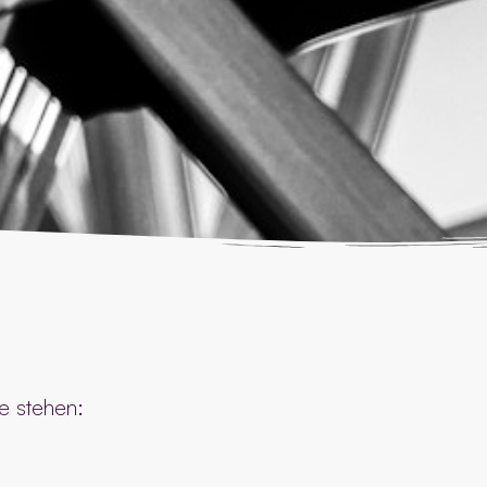
e stehen: