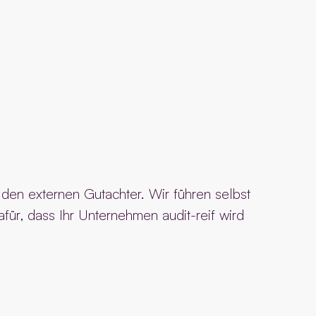
en externen Gutachter. Wir führen selbst
afür, dass Ihr Unternehmen audit-reif wird