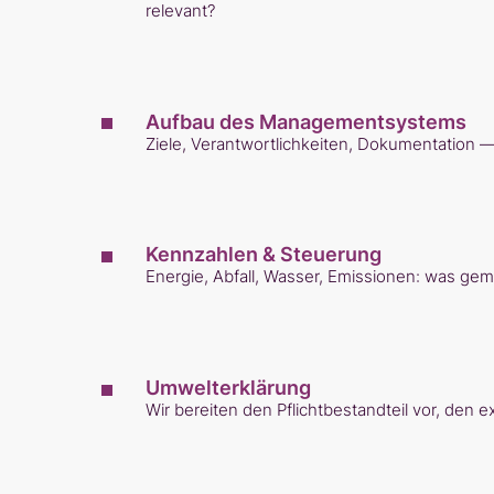
relevant?
Aufbau des Managementsystems
Ziele, Verantwortlichkeiten, Dokumentation — 
Kennzahlen & Steuerung
Energie, Abfall, Wasser, Emissionen: was ge
Umwelterklärung
Wir bereiten den Pflichtbestandteil vor, den 