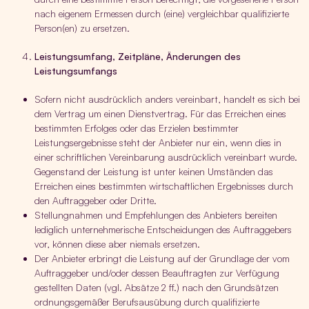
nach eigenem Ermessen durch (eine) vergleichbar qualifizierte
Person(en) zu ersetzen.
Leistungsumfang, Zeitpläne, Änderungen des
Leistungsumfangs
Sofern nicht ausdrücklich anders vereinbart, handelt es sich bei
dem Vertrag um einen Dienstvertrag. Für das Erreichen eines
bestimmten Erfolges oder das Erzielen bestimmter
Leistungsergebnisse steht der Anbieter nur ein, wenn dies in
einer schriftlichen Vereinbarung ausdrücklich vereinbart wurde.
Gegenstand der Leistung ist unter keinen Umständen das
Erreichen eines bestimmten wirtschaftlichen Ergebnisses durch
den Auftraggeber oder Dritte.
Stellungnahmen und Empfehlungen des Anbieters bereiten
lediglich unternehmerische Entscheidungen des Auftraggebers
vor, können diese aber niemals ersetzen.
Der Anbieter erbringt die Leistung auf der Grundlage der vom
Auftraggeber und/oder dessen Beauftragten zur Verfügung
gestellten Daten (vgl. Absätze 2 ff.) nach den Grundsätzen
ordnungsgemäßer Berufsausübung durch qualifizierte