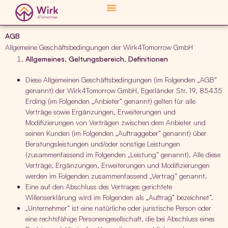
AGB
Allgemeine Geschäftsbedingungen der Wirk4Tomorrow GmbH
Allgemeines, Geltungsbereich, Definitionen
Diese Allgemeinen Geschäftsbedingungen (im Folgenden „AGB“
genannt) der Wirk4Tomorrow GmbH, Egerländer Str. 19, 85435
Erding (im Folgenden „Anbieter“ genannt) gelten für alle
Verträge sowie Ergänzungen, Erweiterungen und
Modifizierungen von Verträgen zwischen dem Anbieter und
seinen Kunden (im Folgenden „Auftraggeber“ genannt) über
Beratungsleistungen und/oder sonstige Leistungen
(zusammenfassend im Folgenden „Leistung“ genannt). Alle diese
Verträge, Ergänzungen, Erweiterungen und Modifizierungen
werden im Folgenden zusammenfassend „Vertrag“ genannt.
Eine auf den Abschluss des Vertrages gerichtete
Willenserklärung wird im Folgenden als „Auftrag“ bezeichnet“.
„Unternehmer“ ist eine natürliche oder juristische Person oder
eine rechtsfähige Personengesellschaft, die bei Abschluss eines