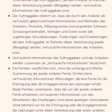
dieser Vereinbarung jeweils offengelegt werden, vertrauliche
Informationen des Auftraggebers sind.
Der Auftraggeber erkennt an, dass die durch den Anbieter als
vertraulich gekennzeichnete Informationen und Methoden des
Anbieters, Produkte, Hilfsprogramme und proprietäre Software,
Schulungsmaterialien, Vorlagen und Daten sowie alle
zugehörigen Aktualisierungen, Änderungen und Erweiterungen,
die dem Auftraggeber im Rahmen dieser Vereinbarung jeweils
offengelegt werden, vertrauliche Informationen des Anbieters
sind.
Vertrauliche Informationen des Auftraggebers und des Anbieters
werden zusammen als „Vertrauliche Informationen“ bezeichnet.
Die Parteien verpflichten sich, ohne die vorherige schriftliche
Zustimmung der jeweils anderen Partei, Dritten keine
vertraulichen Informationen offenzulegen, die eine Partei für die
Erbringung oder die Entgegennahme der Leistungen erhält.
Beide Parteien vereinbaren, dass die von der jeweils anderen
Partei erhaltenen vertraulichen Informationen von den
Mitarbeitern des Empfängers (und seiner jeweiligen verbundenen
Unternehmen) nur für die Erbringung oder die Entgegennahme
der Leistungen unter dieser Vereinbarung oder einem anderen