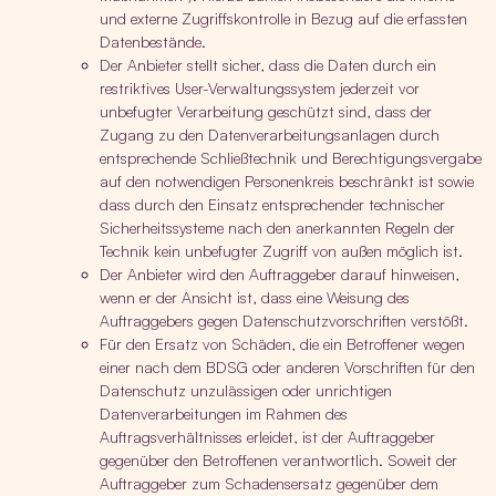
und externe Zugriffskontrolle in Bezug auf die erfassten
Datenbestände.
Der Anbieter stellt sicher, dass die Daten durch ein
restriktives User-Verwaltungssystem jederzeit vor
unbefugter Verarbeitung geschützt sind, dass der
Zugang zu den Datenverarbeitungsanlagen durch
entsprechende Schließtechnik und Berechtigungsvergabe
auf den notwendigen Personenkreis beschränkt ist sowie
dass durch den Einsatz entsprechender technischer
Sicherheitssysteme nach den anerkannten Regeln der
Technik kein unbefugter Zugriff von außen möglich ist.
Der Anbieter wird den Auftraggeber darauf hinweisen,
wenn er der Ansicht ist, dass eine Weisung des
Auftraggebers gegen Datenschutzvorschriften verstößt.
Für den Ersatz von Schäden, die ein Betroffener wegen
einer nach dem BDSG oder anderen Vorschriften für den
Datenschutz unzulässigen oder unrichtigen
Datenverarbeitungen im Rahmen des
Auftragsverhältnisses erleidet, ist der Auftraggeber
gegenüber den Betroffenen verantwortlich. Soweit der
Auftraggeber zum Schadensersatz gegenüber dem