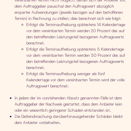
dem Auftraggeber pauschal den Auftragswert abzüglich
ersparter Aufwendungen (jeweils bezogen auf den betroffenen
Termin) in Rechnung zu stellen; dies berechnet sich wie folgt:
Erfolgt die Terminaufhebung spätestens 14 Kalendertage
vor dem vereinbarten Termin werden 20 Prozent des auf
den betreffenden Leistungsteil bezogenen Auftragswerts
berechnet.
Erfolgt die Terminaufhebung spätestens 5 Kalendertage
vor dem vereinbarten Termin werden 50 Prozent des auf
den betreffenden Leistungsteil bezogenen Auftragswerts
berechnet.
Erfolgt die Terminaufhebung weniger als fünf
Kalendertage vor dem vereinbarten Termin wird der volle
Auftragswert berechnet.
In jedem der im vorstehenden Absatz genannten Fälle ist dem
Auftraggeber der Nachweis gestattet, dass dem Anbieter kein
oder ein wesentlich geringerer Schaden entstanden ist.
Die Geltendmachung darüberhinausgehender Schäden bleibt
dem Anbieter vorbehalten.