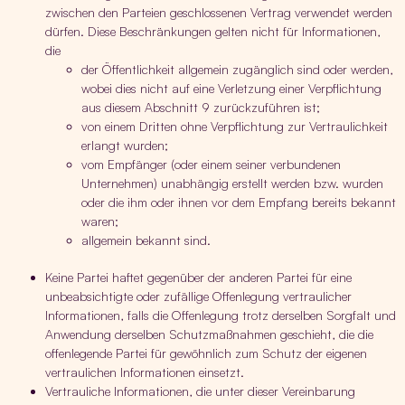
zwischen den Parteien geschlossenen Vertrag verwendet werden
dürfen. Diese Beschränkungen gelten nicht für Informationen,
die
der Öffentlichkeit allgemein zugänglich sind oder werden,
wobei dies nicht auf eine Verletzung einer Verpflichtung
aus diesem Abschnitt 9 zurückzuführen ist;
von einem Dritten ohne Verpflichtung zur Vertraulichkeit
erlangt wurden;
vom Empfänger (oder einem seiner verbundenen
Unternehmen) unabhängig erstellt werden bzw. wurden
oder die ihm oder ihnen vor dem Empfang bereits bekannt
waren;
allgemein bekannt sind.
Keine Partei haftet gegenüber der anderen Partei für eine
unbeabsichtigte oder zufällige Offenlegung vertraulicher
Informationen, falls die Offenlegung trotz derselben Sorgfalt und
Anwendung derselben Schutzmaßnahmen geschieht, die die
offenlegende Partei für gewöhnlich zum Schutz der eigenen
vertraulichen Informationen einsetzt.
Vertrauliche Informationen, die unter dieser Vereinbarung