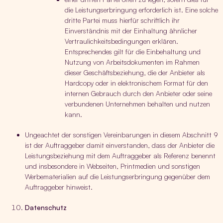
die Leistungserbringung erforderlich ist. Eine solche
dritte Partei muss hierfür schriftlich ihr
Einverständnis mit der Einhaltung ähnlicher
Vertraulichkeitsbedingungen erklären.
Entsprechendes gilt für die Einbehaltung und
Nutzung von Arbeitsdokumenten im Rahmen
dieser Geschäftsbeziehung, die der Anbieter als
Hardcopy oder in elektronischem Format für den
internen Gebrauch durch den Anbieter oder seine
verbundenen Unternehmen behalten und nutzen
kann.
Ungeachtet der sonstigen Vereinbarungen in diesem Abschnitt 9
ist der Auftraggeber damit einverstanden, dass der Anbieter die
Leistungsbeziehung mit dem Auftraggeber als Referenz benennt
und insbesondere in Webseiten, Printmedien und sonstigen
Werbematerialien auf die Leistungserbringung gegenüber dem
Auftraggeber hinweist.
Datenschutz