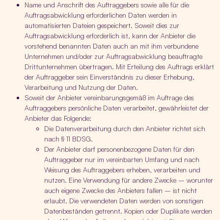
Name und Anschrift des Auftraggebers sowie alle für die
Auftragsabwicklung erforderlichen Daten werden in
automatisierten Dateien gespeichert. Soweit dies zur
Auftragsabwicklung erforderlich ist, kann der Anbieter die
vorstehend benannten Daten auch an mit ihm verbundene
Unternehmen und/oder zur Auftragsabwicklung beauftragte
Drittunternehmen übertragen. Mit Erteilung des Auftrags erklärt
der Auftraggeber sein Einverständnis zu dieser Erhebung,
Verarbeitung und Nutzung der Daten.
Soweit der Anbieter vereinbarungsgemäß im Auftrage des
Auftraggebers persönliche Daten verarbeitet, gewährleistet der
Anbieter das Folgende:
Die Datenverarbeitung durch den Anbieter richtet sich
nach § 11 BDSG.
Der Anbieter darf personenbezogene Daten für den
Auftraggeber nur im vereinbarten Umfang und nach
Weisung des Auftraggebers erheben, verarbeiten und
nutzen. Eine Verwendung für andere Zwecke – worunter
auch eigene Zwecke des Anbieters fallen – ist nicht
erlaubt. Die verwendeten Daten werden von sonstigen
Datenbeständen getrennt. Kopien oder Duplikate werden