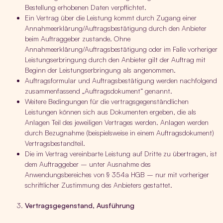
Bestellung erhobenen Daten verpflichtet.
Ein Vertrag über die Leistung kommt durch Zugang einer
Annahmeerklärung/Auftragsbestätigung durch den Anbieter
beim Auftraggeber zustande. Ohne
Annahmeerklärung/Auftragsbestätigung oder im Falle vorheriger
Leistungserbringung durch den Anbieter gilt der Auftrag mit
Beginn der Leistungserbringung als angenommen.
Auftragsformular und Auftragsbestätigung werden nachfolgend
zusammenfassend „Auftragsdokument“ genannt.
Weitere Bedingungen für die vertragsgegenständlichen
Leistungen können sich aus Dokumenten ergeben, die als
Anlagen Teil des jeweiligen Vertrages werden. Anlagen werden
durch Bezugnahme (beispielsweise in einem Auftragsdokument)
Vertragsbestandteil.
Die im Vertrag vereinbarte Leistung auf Dritte zu übertragen, ist
dem Auftraggeber – unter Ausnahme des
Anwendungsbereiches von § 354a HGB – nur mit vorheriger
schriftlicher Zustimmung des Anbieters gestattet.
Vertragsgegenstand, Ausführung