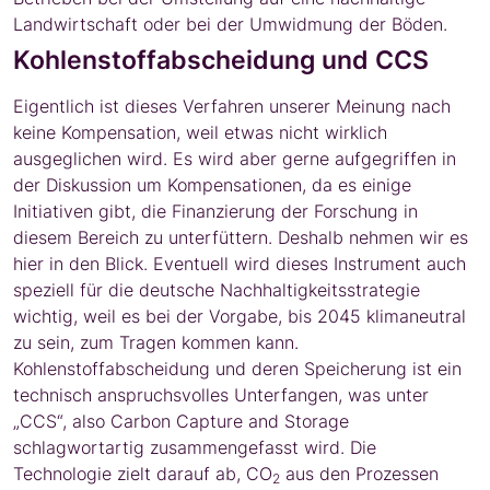
Landwirtschaft oder bei der Umwidmung der Böden.
Kohlenstoffabscheidung und CCS
Eigentlich ist dieses Verfahren unserer Meinung nach
keine Kompensation, weil etwas nicht wirklich
ausgeglichen wird. Es wird aber gerne aufgegriffen in
der Diskussion um Kompensationen, da es einige
Initiativen gibt, die Finanzierung der Forschung in
diesem Bereich zu unterfüttern. Deshalb nehmen wir es
hier in den Blick. Eventuell wird dieses Instrument auch
speziell für die deutsche Nachhaltigkeitsstrategie
wichtig, weil es bei der Vorgabe, bis 2045 klimaneutral
zu sein, zum Tragen kommen kann.
Kohlenstoffabscheidung und deren Speicherung ist ein
technisch anspruchsvolles Unterfangen, was unter
„CCS“, also Carbon Capture and Storage
schlagwortartig zusammengefasst wird. Die
Technologie zielt darauf ab, CO
aus den Prozessen
2