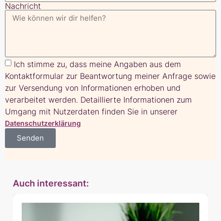
Nachricht
Ich stimme zu, dass meine Angaben aus dem
Kontaktformular zur Beantwortung meiner Anfrage sowie
zur Versendung von Informationen erhoben und
verarbeitet werden. Detaillierte Informationen zum
Umgang mit Nutzerdaten finden Sie in unserer
Datenschutzerklärung
Senden
Auch interessant: