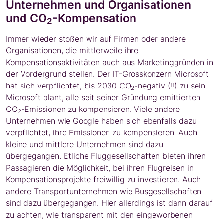
Unternehmen und Organisationen
und CO
-Kompensation
2
Immer wieder stoßen wir auf Firmen oder andere
Organisationen, die mittlerweile ihre
Kompensationsaktivitäten auch aus Marketinggründen in
der Vordergrund stellen. Der IT-Grosskonzern Microsoft
hat sich verpflichtet, bis 2030 CO
-negativ (!!) zu sein.
2
Microsoft plant, alle seit seiner Gründung emittierten
CO
-Emissionen zu kompensieren. Viele andere
2
Unternehmen wie Google haben sich ebenfalls dazu
verpflichtet, ihre Emissionen zu kompensieren. Auch
kleine und mittlere Unternehmen sind dazu
übergegangen. Etliche Fluggesellschaften bieten ihren
Passagieren die Möglichkeit, bei ihren Flugreisen in
Kompensationsprojekte freiwillig zu investieren. Auch
andere Transportunternehmen wie Busgesellschaften
sind dazu übergegangen. Hier allerdings ist dann darauf
zu achten, wie transparent mit den eingeworbenen