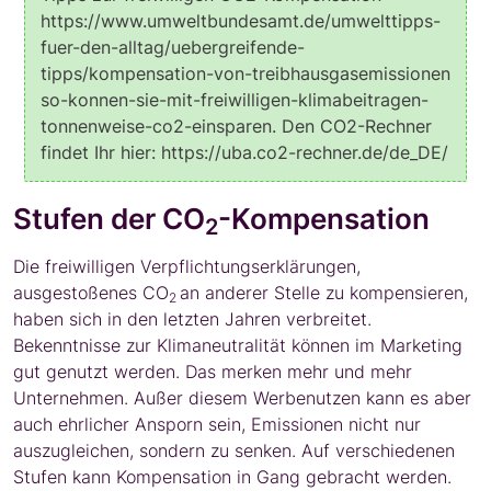
https://www.umweltbundesamt.de/umwelttipps-
fuer-den-alltag/uebergreifende-
tipps/kompensation-von-treibhausgasemissionen
so-konnen-sie-mit-freiwilligen-klimabeitragen-
tonnenweise-co2-einsparen. Den CO2-Rechner
findet Ihr hier: https://uba.co2-rechner.de/de_DE/
Stufen der CO
-Kompensation
2
Die freiwilligen Verpflichtungserklärungen,
ausgestoßenes CO
an anderer Stelle zu kompensieren,
2
haben sich in den letzten Jahren verbreitet.
Bekenntnisse zur Klimaneutralität können im Marketing
gut genutzt werden. Das merken mehr und mehr
Unternehmen. Außer diesem Werbenutzen kann es aber
auch ehrlicher Ansporn sein, Emissionen nicht nur
auszugleichen, sondern zu senken. Auf verschiedenen
Stufen kann Kompensation in Gang gebracht werden.