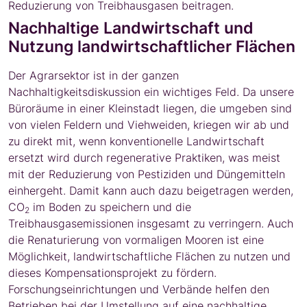
Reduzierung von Treibhausgasen beitragen.
Nachhaltige Landwirtschaft und
Nutzung landwirtschaftlicher Flächen
Der Agrarsektor ist in der ganzen
Nachhaltigkeitsdiskussion ein wichtiges Feld. Da unsere
Büroräume in einer Kleinstadt liegen, die umgeben sind
von vielen Feldern und Viehweiden, kriegen wir ab und
zu direkt mit, wenn konventionelle Landwirtschaft
ersetzt wird durch regenerative Praktiken, was meist
mit der Reduzierung von Pestiziden und Düngemitteln
einhergeht. Damit kann auch dazu beigetragen werden,
CO
im Boden zu speichern und die
2
Treibhausgasemissionen insgesamt zu verringern. Auch
die Renaturierung von vormaligen Mooren ist eine
Möglichkeit, landwirtschaftliche Flächen zu nutzen und
dieses Kompensationsprojekt zu fördern.
Forschungseinrichtungen und Verbände helfen den
Betrieben bei der Umstellung auf eine nachhaltige