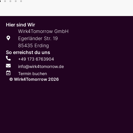
Hier sind Wir
Wirk4Tomorrow GmbH
Egerländer Str. 19
85435 Erding
So erreichst du uns
+49 173 6763904
info@wirk4tomorrow.de
Termin buchen
© Wirk4Tomorrow 2026