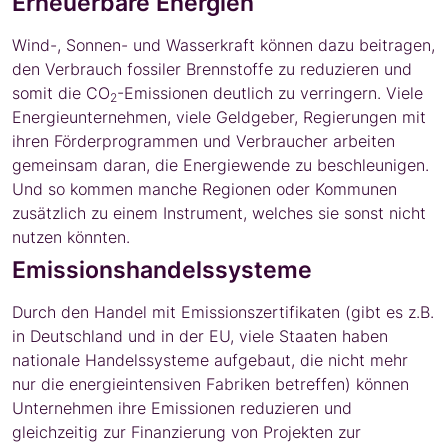
Erneuerbare Energien
Wind-, Sonnen- und Wasserkraft können dazu beitragen,
den Verbrauch fossiler Brennstoffe zu reduzieren und
somit die CO
-Emissionen deutlich zu verringern. Viele
2
Energieunternehmen, viele Geldgeber, Regierungen mit
ihren Förderprogrammen und Verbraucher arbeiten
gemeinsam daran, die Energiewende zu beschleunigen.
Und so kommen manche Regionen oder Kommunen
zusätzlich zu einem Instrument, welches sie sonst nicht
nutzen könnten.
Emissionshandelssysteme
Durch den Handel mit Emissionszertifikaten (gibt es z.B.
in Deutschland und in der EU, viele Staaten haben
nationale Handelssysteme aufgebaut, die nicht mehr
nur die energieintensiven Fabriken betreffen) können
Unternehmen ihre Emissionen reduzieren und
gleichzeitig zur Finanzierung von Projekten zur