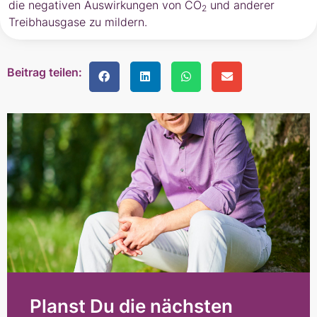
die negativen Auswirkungen von CO
und anderer
2
Treibhausgase zu mildern.
Beitrag teilen:
Planst Du die nächsten