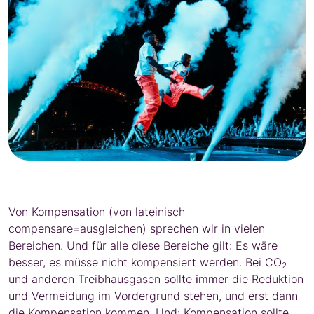
Von Kompensation (von lateinisch
compensare=ausgleichen) sprechen wir in vielen
Bereichen. Und für alle diese Bereiche gilt: Es wäre
besser, es müsse nicht kompensiert werden. Bei CO
2
und anderen Treibhausgasen sollte
immer
die Reduktion
und Vermeidung im Vordergrund stehen, und erst dann
die Kompensation kommen. Und: Kompensation sollte