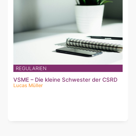
REGULARIEN
VSME – Die kleine Schwester der CSRD
Lucas Müller