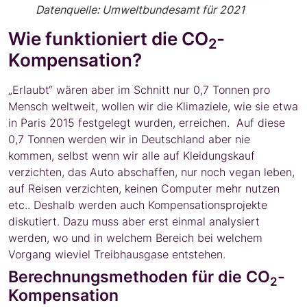
Datenquelle: Umweltbundesamt für 2021
Wie funktioniert die CO
-
2
Kompensation?
„Erlaubt“ wären aber im Schnitt nur 0,7 Tonnen pro
Mensch weltweit, wollen wir die Klimaziele, wie sie etwa
in Paris 2015 festgelegt wurden, erreichen. Auf diese
0,7 Tonnen werden wir in Deutschland aber nie
kommen, selbst wenn wir alle auf Kleidungskauf
verzichten, das Auto abschaffen, nur noch vegan leben,
auf Reisen verzichten, keinen Computer mehr nutzen
etc.. Deshalb werden auch Kompensationsprojekte
diskutiert. Dazu muss aber erst einmal analysiert
werden, wo und in welchem Bereich bei welchem
Vorgang wieviel Treibhausgase entstehen.
Berechnungsmethoden für die CO
-
2
Kompensation