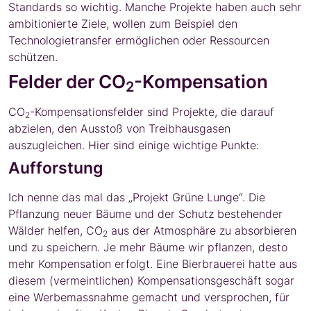
Standards so wichtig. Manche Projekte haben auch sehr
ambitionierte Ziele, wollen zum Beispiel den
Technologietransfer ermöglichen oder Ressourcen
schützen.
Felder der CO
-Kompensation
2
CO
-Kompensationsfelder sind Projekte, die darauf
2
abzielen, den Ausstoß von Treibhausgasen
auszugleichen. Hier sind einige wichtige Punkte:
Aufforstung
Ich nenne das mal das „Projekt Grüne Lunge“. Die
Pflanzung neuer Bäume und der Schutz bestehender
Wälder helfen, CO
aus der Atmosphäre zu absorbieren
2
und zu speichern. Je mehr Bäume wir pflanzen, desto
mehr Kompensation erfolgt. Eine Bierbrauerei hatte aus
diesem (vermeintlichen) Kompensationsgeschäft sogar
eine Werbemassnahme gemacht und versprochen, für