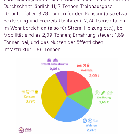
Durchschnitt jährlich 11,17 Tonnen Treibhausgase.
Darunter fallen 3,79 Tonnen für den Konsum (also etwa
Bekleidung und Freizeitaktivitäten), 2,74 Tonnen fallen
im Wohnbereich an (also für Strom, Heizung etc.), bei
Mobilität sind es 2,09 Tonnen; Ernährung steuert 1,69
Tonnen bei, und das Nutzen der öffentlichen
Infrastruktur 0,86 Tonnen.