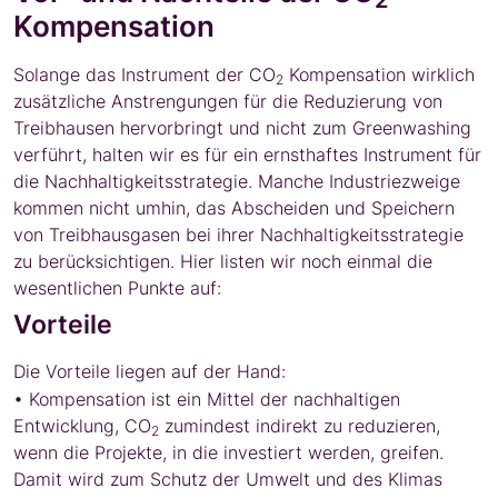
Kompensation
Solange das Instrument der CO
Kompensation wirklich
2
zusätzliche Anstrengungen für die Reduzierung von
Treibhausen hervorbringt und nicht zum Greenwashing
verführt, halten wir es für ein ernsthaftes Instrument für
die Nachhaltigkeitsstrategie. Manche Industriezweige
kommen nicht umhin, das Abscheiden und Speichern
von Treibhausgasen bei ihrer Nachhaltigkeitsstrategie
zu berücksichtigen. Hier listen wir noch einmal die
wesentlichen Punkte auf:
Vorteile
Die Vorteile liegen auf der Hand:
• Kompensation ist ein Mittel der nachhaltigen
Entwicklung, CO
zumindest indirekt zu reduzieren,
2
wenn die Projekte, in die investiert werden, greifen.
Damit wird zum Schutz der Umwelt und des Klimas