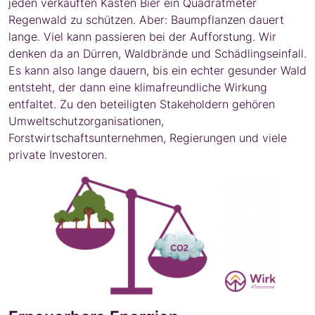
jeden verkauften Kasten Bier ein Quadratmeter
Regenwald zu schützen. Aber: Baumpflanzen dauert
lange. Viel kann passieren bei der Aufforstung. Wir
denken da an Dürren, Waldbrände und Schädlingseinfall.
Es kann also lange dauern, bis ein echter gesunder Wald
entsteht, der dann eine klimafreundliche Wirkung
entfaltet. Zu den beteiligten Stakeholdern gehören
Umweltschutzorganisationen,
Forstwirtschaftsunternehmen, Regierungen und viele
private Investoren.