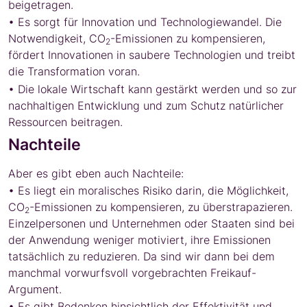
beigetragen.
• Es sorgt für Innovation und Technologiewandel. Die
Notwendigkeit, CO
-Emissionen zu kompensieren,
2
fördert Innovationen in saubere Technologien und treibt
die Transformation voran.
• Die lokale Wirtschaft kann gestärkt werden und so zur
nachhaltigen Entwicklung und zum Schutz natürlicher
Ressourcen beitragen.
Nachteile
Aber es gibt eben auch Nachteile:
• Es liegt ein moralisches Risiko darin, die Möglichkeit,
CO
-Emissionen zu kompensieren, zu überstrapazieren.
2
Einzelpersonen und Unternehmen oder Staaten sind bei
der Anwendung weniger motiviert, ihre Emissionen
tatsächlich zu reduzieren. Da sind wir dann bei dem
manchmal vorwurfsvoll vorgebrachten Freikauf-
Argument.
• Es gibt Bedenken hinsichtlich der Effektivität und