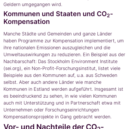
Geldern umgegangen wird.
Kommunen und Staaten und CO
-
2
Kompensation
Manche Städte und Gemeinden und ganze Länder
haben Programme zur Kompensation implementiert, um
ihre nationalen Emissionen auszugleichen und die
Umweltauswirkungen zu reduzieren. Ein Beispiel aus der
Nachbarschaft: Das Stockholm Environment Institute
(sei.org), ein Non-Profit-Forschungsinstitut, listet viele
Beispiele aus den Kommunen auf, u.a. aus Schweden
selbst. Aber auch andere Länder wie manche
Kommunen in Estland werden aufgeführt. Insgesamt ist
es beeindruckend zu sehen, in wie vielen Kommunen
auch mit Unterstützung und in Partnerschaft etwa mit
Unternehmen oder Forschungseinrichtungen
Kompensationsprojekte in Gang gebracht werden.
Vor- und Nachteile der CO
-
2