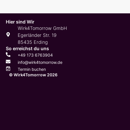
Hier sind Wir
Wirk4Tomorrow GmbH
Egerländer Str. 19
85435 Erding
So erreichst du uns
+49 173 6763904
info@wirk4tomorrow.de
Termin buchen
© Wirk4Tomorrow 2026