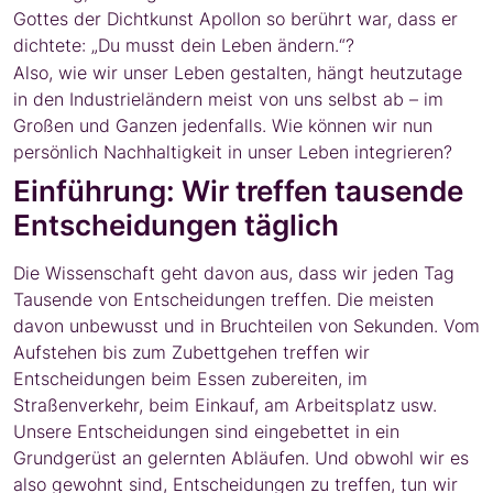
Gottes der Dichtkunst Apollon so berührt war, dass er
dichtete: „Du musst dein Leben ändern.“?
Also, wie wir unser Leben gestalten, hängt heutzutage
in den Industrieländern meist von uns selbst ab – im
Großen und Ganzen jedenfalls. Wie können wir nun
persönlich Nachhaltigkeit in unser Leben integrieren?
Einführung: Wir treffen tausende
Entscheidungen täglich
Die Wissenschaft geht davon aus, dass wir jeden Tag
Tausende von Entscheidungen treffen. Die meisten
davon unbewusst und in Bruchteilen von Sekunden. Vom
Aufstehen bis zum Zubettgehen treffen wir
Entscheidungen beim Essen zubereiten, im
Straßenverkehr, beim Einkauf, am Arbeitsplatz usw.
Unsere Entscheidungen sind eingebettet in ein
Grundgerüst an gelernten Abläufen. Und obwohl wir es
also gewohnt sind, Entscheidungen zu treffen, tun wir