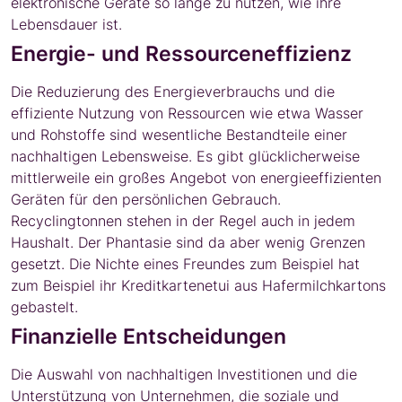
elektronische Geräte so lange zu nutzen, wie ihre
Lebensdauer ist.
Energie- und Ressourceneffizienz
Die Reduzierung des Energieverbrauchs und die
effiziente Nutzung von Ressourcen wie etwa Wasser
und Rohstoffe sind wesentliche Bestandteile einer
nachhaltigen Lebensweise. Es gibt glücklicherweise
mittlerweile ein großes Angebot von energieeffizienten
Geräten für den persönlichen Gebrauch.
Recyclingtonnen stehen in der Regel auch in jedem
Haushalt. Der Phantasie sind da aber wenig Grenzen
gesetzt. Die Nichte eines Freundes zum Beispiel hat
zum Beispiel ihr Kreditkartenetui aus Hafermilchkartons
gebastelt.
Finanzielle Entscheidungen
Die Auswahl von nachhaltigen Investitionen und die
Unterstützung von Unternehmen, die soziale und