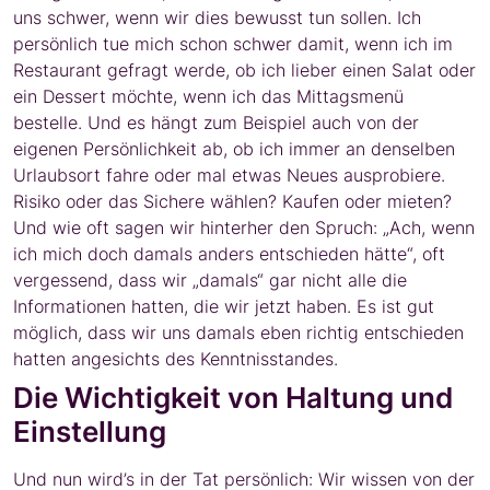
uns schwer, wenn wir dies bewusst tun sollen. Ich
persönlich tue mich schon schwer damit, wenn ich im
Restaurant gefragt werde, ob ich lieber einen Salat oder
ein Dessert möchte, wenn ich das Mittagsmenü
bestelle. Und es hängt zum Beispiel auch von der
eigenen Persönlichkeit ab, ob ich immer an denselben
Urlaubsort fahre oder mal etwas Neues ausprobiere.
Risiko oder das Sichere wählen? Kaufen oder mieten?
Und wie oft sagen wir hinterher den Spruch: „Ach, wenn
ich mich doch damals anders entschieden hätte“, oft
vergessend, dass wir „damals“ gar nicht alle die
Informationen hatten, die wir jetzt haben. Es ist gut
möglich, dass wir uns damals eben richtig entschieden
hatten angesichts des Kenntnisstandes.
Die Wichtigkeit von Haltung und
Einstellung
Und nun wird’s in der Tat persönlich: Wir wissen von der