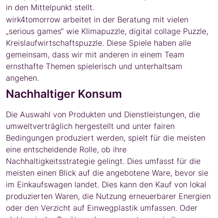
in den Mittelpunkt stellt.
wirk4tomorrow arbeitet in der Beratung mit vielen
„serious games“ wie Klimapuzzle, digital collage Puzzle,
Kreislaufwirtschaftspuzzle. Diese Spiele haben alle
gemeinsam, dass wir mit anderen in einem Team
ernsthafte Themen spielerisch und unterhaltsam
angehen.
Nachhaltiger Konsum
Die Auswahl von Produkten und Dienstleistungen, die
umweltverträglich hergestellt und unter fairen
Bedingungen produziert werden, spielt für die meisten
eine entscheidende Rolle, ob ihre
Nachhaltigkeitsstrategie gelingt. Dies umfasst für die
meisten einen Blick auf die angebotene Ware, bevor sie
im Einkaufswagen landet. Dies kann den Kauf von lokal
produzierten Waren, die Nutzung erneuerbarer Energien
oder den Verzicht auf Einwegplastik umfassen. Oder