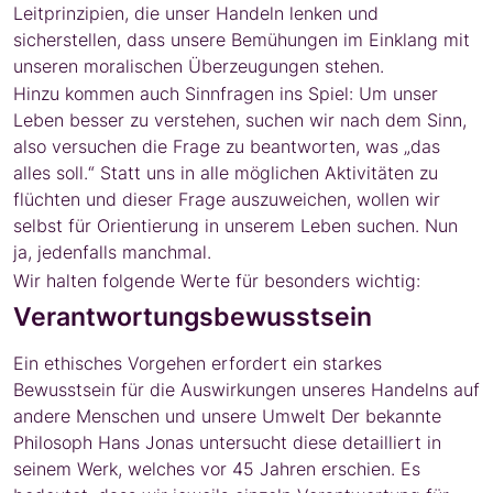
Leitprinzipien, die unser Handeln lenken und
sicherstellen, dass unsere Bemühungen im Einklang mit
unseren moralischen Überzeugungen stehen.
Hinzu kommen auch Sinnfragen ins Spiel: Um unser
Leben besser zu verstehen, suchen wir nach dem Sinn,
also versuchen die Frage zu beantworten, was „das
alles soll.“ Statt uns in alle möglichen Aktivitäten zu
flüchten und dieser Frage auszuweichen, wollen wir
selbst für Orientierung in unserem Leben suchen. Nun
ja, jedenfalls manchmal.
Wir halten folgende Werte für besonders wichtig:
Verantwortungsbewusstsein
Ein ethisches Vorgehen erfordert ein starkes
Bewusstsein für die Auswirkungen unseres Handelns auf
andere Menschen und unsere Umwelt Der bekannte
Philosoph Hans Jonas untersucht diese detailliert in
seinem Werk, welches vor 45 Jahren erschien. Es