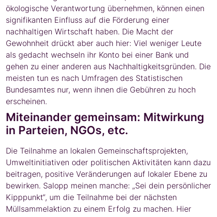
ökologische Verantwortung übernehmen, können einen
signifikanten Einfluss auf die Förderung einer
nachhaltigen Wirtschaft haben. Die Macht der
Gewohnheit drückt aber auch hier: Viel weniger Leute
als gedacht wechseln ihr Konto bei einer Bank und
gehen zu einer anderen aus Nachhaltigkeitsgründen. Die
meisten tun es nach Umfragen des Statistischen
Bundesamtes nur, wenn ihnen die Gebühren zu hoch
erscheinen.
Miteinander gemeinsam: Mitwirkung
in Parteien, NGOs, etc.
Die Teilnahme an lokalen Gemeinschaftsprojekten,
Umweltinitiativen oder politischen Aktivitäten kann dazu
beitragen, positive Veränderungen auf lokaler Ebene zu
bewirken. Salopp meinen manche: „Sei dein persönlicher
Kipppunkt“, um die Teilnahme bei der nächsten
Müllsammelaktion zu einem Erfolg zu machen. Hier