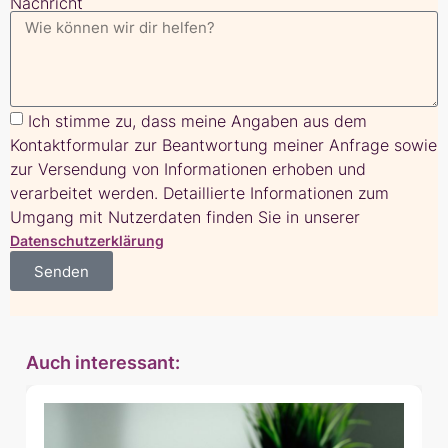
Nachricht
Ich stimme zu, dass meine Angaben aus dem
Kontaktformular zur Beantwortung meiner Anfrage sowie
zur Versendung von Informationen erhoben und
verarbeitet werden. Detaillierte Informationen zum
Umgang mit Nutzerdaten finden Sie in unserer
Datenschutzerklärung
Senden
Auch interessant: