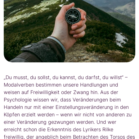
„Du musst, du sollst, du kannst, du darfst, du willst“ –
Modalverben bestimmen unsere Handlungen und
weisen auf Freiwilligkeit oder Zwang hin. Aus der
Psychologie wissen wir, dass Veränderungen beim
Handeln nur mit einer Einstellungsveränderung in den
Köpfen erzielt werden – wenn wir nicht von anderen zu
einer Veränderung gezwungen werden. Und wer
erreicht schon die Erkenntnis des Lyrikers Rilke
freiwillig, der angeblich beim Betrachten des Torsos des