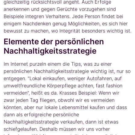
gleichzeitig rücksichtsvoll angeht. Auch Erfolge
anerkennen und gegen Gerüchte vorzugehen sind
Beispiele integren Verhaltens. Jede Person findet bei
einigem Nachdenken genug Möglichkeiten, es sich hier
bewusst zu machen, wo Integrität besonders wichtig ist.
Elemente der persönlichen
Nachhaltigkeitsstrategie
Im Internet purzeln einem die Tips, was zu einer
persönlichen Nachhaltigkeitsstrategie wichtig ist, nur so
entgegen. “Lokal einkaufen, weniger Autofahren, auf
umweltfreundliche Körperpflege achten, fast fashion
vermeiden”, heißt es da. Krasses Beispiel: Wenn wir
zwar jeden Tag fliegen, obwohl wir es vermeiden
könnten, aber nur lokale Lebensmittel kaufen und dass
dann als erfolgreiche persönliche
Nachhaltigkeitsstrategie verkaufen, dann ist etwas
schiefgelaufen. Deshalb müssen wir uns vorher