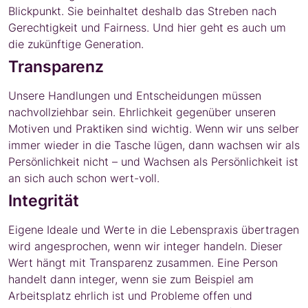
Blickpunkt. Sie beinhaltet deshalb das Streben nach
Gerechtigkeit und Fairness. Und hier geht es auch um
die zukünftige Generation.
Transparenz
Unsere Handlungen und Entscheidungen müssen
nachvollziehbar sein. Ehrlichkeit gegenüber unseren
Motiven und Praktiken sind wichtig. Wenn wir uns selber
immer wieder in die Tasche lügen, dann wachsen wir als
Persönlichkeit nicht – und Wachsen als Persönlichkeit ist
an sich auch schon wert-voll.
Integrität
Eigene Ideale und Werte in die Lebenspraxis übertragen
wird angesprochen, wenn wir integer handeln. Dieser
Wert hängt mit Transparenz zusammen. Eine Person
handelt dann integer, wenn sie zum Beispiel am
Arbeitsplatz ehrlich ist und Probleme offen und