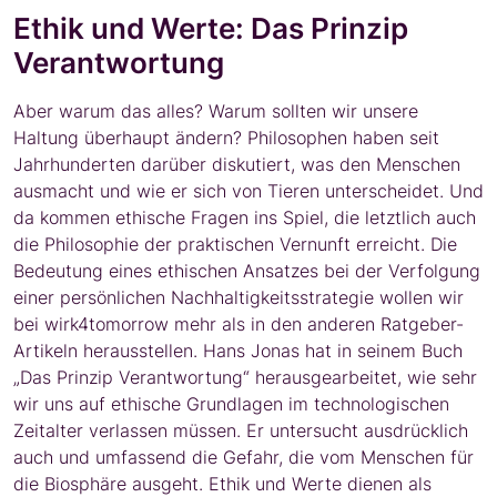
Ethik und Werte: Das Prinzip
Verantwortung
Aber warum das alles? Warum sollten wir unsere
Haltung überhaupt ändern? Philosophen haben seit
Jahrhunderten darüber diskutiert, was den Menschen
ausmacht und wie er sich von Tieren unterscheidet. Und
da kommen ethische Fragen ins Spiel, die letztlich auch
die Philosophie der praktischen Vernunft erreicht. Die
Bedeutung eines ethischen Ansatzes bei der Verfolgung
einer persönlichen Nachhaltigkeitsstrategie wollen wir
bei wirk4tomorrow mehr als in den anderen Ratgeber-
Artikeln herausstellen. Hans Jonas hat in seinem Buch
„Das Prinzip Verantwortung“ herausgearbeitet, wie sehr
wir uns auf ethische Grundlagen im technologischen
Zeitalter verlassen müssen. Er untersucht ausdrücklich
auch und umfassend die Gefahr, die vom Menschen für
die Biosphäre ausgeht. Ethik und Werte dienen als