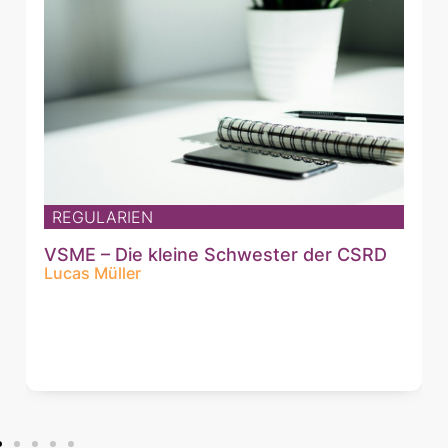
REGULARIEN
VSME – Die kleine Schwester der CSRD
Lucas Müller