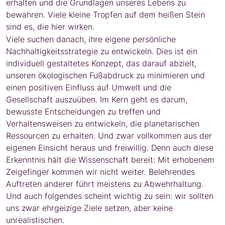
erhalten und die Grundlagen unseres Lebens zu
bewahren. Viele kleine Tropfen auf dem heißen Stein
sind es, die hier wirken.
Viele suchen danach, ihre eigene persönliche
Nachhaltigkeitsstrategie zu entwickeln. Dies ist ein
individuell gestaltetes Konzept, das darauf abzielt,
unseren ökologischen Fußabdruck zu minimieren und
einen positiven Einfluss auf Umwelt und die
Gesellschaft auszuüben. Im Kern geht es darum,
bewusste Entscheidungen zu treffen und
Verhaltensweisen zu entwickeln, die planetarischen
Ressourcen zu erhalten. Und zwar vollkommen aus der
eigenen Einsicht heraus und freiwillig. Denn auch diese
Erkenntnis hält die Wissenschaft bereit: Mit erhobenem
Zeigefinger kommen wir nicht weiter. Belehrendes
Auftreten anderer führt meistens zu Abwehrhaltung.
Und auch folgendes scheint wichtig zu sein: wir sollten
uns zwar ehrgeizige Ziele setzen, aber keine
unrealistischen.