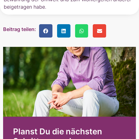
beigetragen habe.
Beitrag teilen:
Planst Du die nächsten