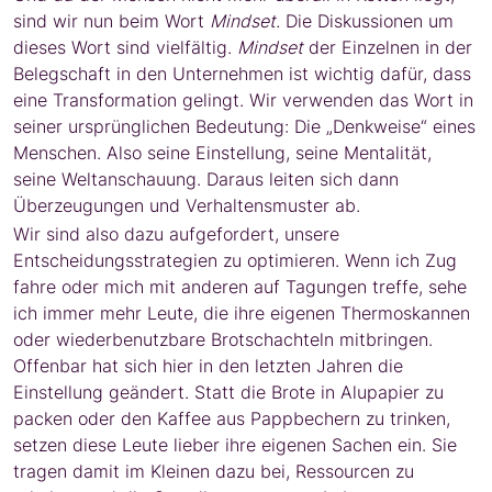
sind wir nun beim Wort
Mindset.
Die Diskussionen um
dieses Wort sind vielfältig.
Mindset
der Einzelnen in der
Belegschaft in den Unternehmen ist wichtig dafür, dass
eine Transformation gelingt. Wir verwenden das Wort in
seiner ursprünglichen Bedeutung: Die „Denkweise“ eines
Menschen. Also seine Einstellung, seine Mentalität,
seine Weltanschauung. Daraus leiten sich dann
Überzeugungen und Verhaltensmuster ab.
Wir sind also dazu aufgefordert, unsere
Entscheidungsstrategien zu optimieren. Wenn ich Zug
fahre oder mich mit anderen auf Tagungen treffe, sehe
ich immer mehr Leute, die ihre eigenen Thermoskannen
oder wiederbenutzbare Brotschachteln mitbringen.
Offenbar hat sich hier in den letzten Jahren die
Einstellung geändert. Statt die Brote in Alupapier zu
packen oder den Kaffee aus Pappbechern zu trinken,
setzen diese Leute lieber ihre eigenen Sachen ein. Sie
tragen damit im Kleinen dazu bei, Ressourcen zu